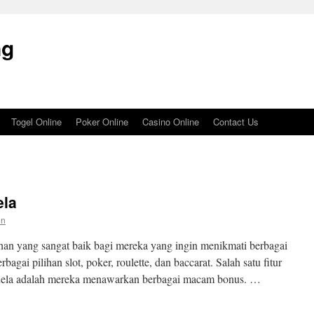
ng
Togel Online
Poker Online
Casino Online
Contact Us
ela
in
ihan yang sangat baik bagi mereka yang ingin menikmati berbagai
agai pilihan slot, poker, roulette, dan baccarat. Salah satu fitur
ezuela adalah mereka menawarkan berbagai macam bonus. …