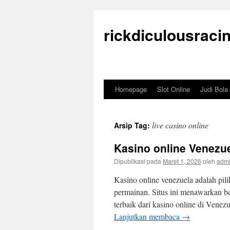
Langsung
ke
rickdiculousraci
isi
Homepage
Slot Online
Judi Bola
live casino online
Arsip Tag:
Kasino online Venezu
Dipublikasi pada
Maret 1, 2026
oleh
adm
Kasino online venezuela adalah pil
permainan. Situs ini menawarkan berb
terbaik dari kasino online di Ven
Lanjutkan membaca
→