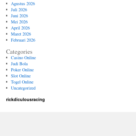
Agustus 2026
Juli 2026
Juni 2026
Mei 2026
April 2026
Maret 2026
Februari 2026
Categories
Casino Online
Judi Bola
Poker Online
Slot Online
Togel Online
Uncategorized
rickdiculousracing