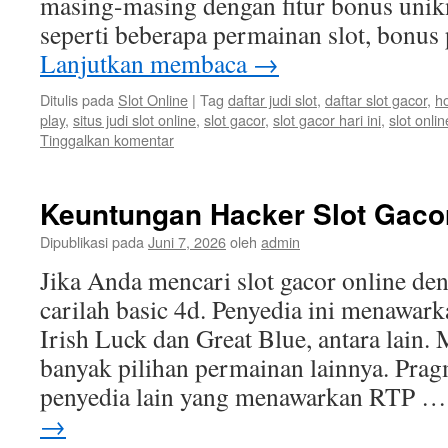
masing-masing dengan fitur bonus unikn
seperti beberapa permainan slot, bonu
Lanjutkan membaca
→
Ditulis pada
Slot Online
|
Tag
daftar judi slot
,
daftar slot gacor
,
h
play
,
situs judi slot online
,
slot gacor
,
slot gacor hari ini
,
slot onlin
Tinggalkan komentar
Keuntungan Hacker Slot Gaco
Dipublikasi pada
Juni 7, 2026
oleh
admin
Jika Anda mencari slot gacor online de
carilah basic 4d. Penyedia ini menawar
Irish Luck dan Great Blue, antara lain.
banyak pilihan permainan lainnya. Prag
penyedia lain yang menawarkan RTP 
→