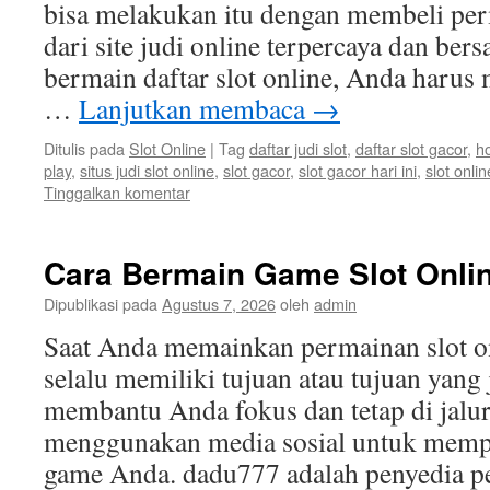
bisa melakukan itu dengan membeli pe
dari site judi online terpercaya dan be
bermain daftar slot online, Anda harus
…
Lanjutkan membaca
→
Ditulis pada
Slot Online
|
Tag
daftar judi slot
,
daftar slot gacor
,
h
play
,
situs judi slot online
,
slot gacor
,
slot gacor hari ini
,
slot onlin
Tinggalkan komentar
Cara Bermain Game Slot Onli
Dipublikasi pada
Agustus 7, 2026
oleh
admin
Saat Anda memainkan permainan slot o
selalu memiliki tujuan atau tujuan yang j
membantu Anda fokus dan tetap di jalur
menggunakan media sosial untuk memp
game Anda. dadu777 adalah penyedia 