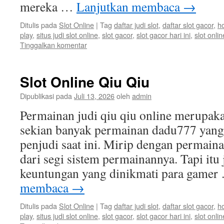
mereka …
Lanjutkan membaca
→
Ditulis pada
Slot Online
|
Tag
daftar judi slot
,
daftar slot gacor
,
h
play
,
situs judi slot online
,
slot gacor
,
slot gacor hari ini
,
slot onlin
Tinggalkan komentar
Slot Online Qiu Qiu
Dipublikasi pada
Juli 13, 2026
oleh
admin
Permainan judi qiu qiu online merupaka
sekian banyak permainan dadu777 yang
penjudi saat ini. Mirip dengan permain
dari segi sistem permainannya. Tapi itu
keuntungan yang dinikmati para game
membaca
→
Ditulis pada
Slot Online
|
Tag
daftar judi slot
,
daftar slot gacor
,
h
play
,
situs judi slot online
,
slot gacor
,
slot gacor hari ini
,
slot onlin