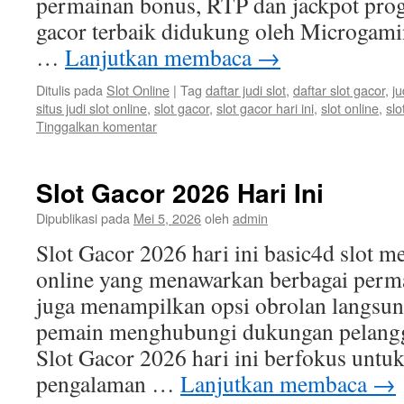
permainan bonus, RTP dan jackpot pro
gacor terbaik didukung oleh Microgam
…
Lanjutkan membaca
→
Ditulis pada
Slot Online
|
Tag
daftar judi slot
,
daftar slot gacor
,
ju
situs judi slot online
,
slot gacor
,
slot gacor hari ini
,
slot online
,
slo
Tinggalkan komentar
Slot Gacor 2026 Hari Ini
Dipublikasi pada
Mei 5, 2026
oleh
admin
Slot Gacor 2026 hari ini basic4d slot m
online yang menawarkan berbagai perma
juga menampilkan opsi obrolan langs
pemain menghubungi dukungan pelangga
Slot Gacor 2026 hari ini berfokus unt
pengalaman …
Lanjutkan membaca
→