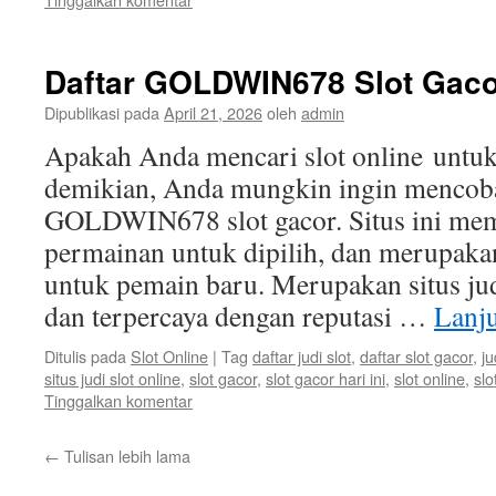
Daftar GOLDWIN678 Slot Gaco
Dipublikasi pada
April 21, 2026
oleh
admin
Apakah Anda mencari slot online untuk
demikian, Anda mungkin ingin mencoba
GOLDWIN678 slot gacor. Situs ini mem
permainan untuk dipilih, dan merupaka
untuk pemain baru. Merupakan situs jud
dan terpercaya dengan reputasi …
Lanj
Ditulis pada
Slot Online
|
Tag
daftar judi slot
,
daftar slot gacor
,
ju
situs judi slot online
,
slot gacor
,
slot gacor hari ini
,
slot online
,
slo
Tinggalkan komentar
←
Tulisan lebih lama