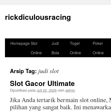
Langsung
ke
rickdiculousracing
isi
Homepage
Slot
Judi
Togel
Poker
Online
Bola
Online
Online
judi slot
Arsip Tag:
Slot Gacor Ultimate
Dipublikasi pada
Juli 22, 2026
oleh
admin
Jika Anda tertarik bermain slot onli
pilihan yang sangat baik. Ini menawark