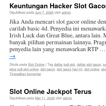
Keuntungan Hacker Slot Gaco
Dipublikasi pada
Juni 7, 2026
oleh
admin
Jika Anda mencari slot gacor online de
carilah basic 4d. Penyedia ini menawar
Irish Luck dan Great Blue, antara lain.
banyak pilihan permainan lainnya. Prag
penyedia lain yang menawarkan RTP 
→
Ditulis pada
Slot Online
|
Tag
daftar judi slot
,
daftar slot gacor
,
ju
situs judi slot online
,
slot gacor
,
slot gacor hari ini
,
slot online
,
slo
Tinggalkan komentar
Slot Online Jackpot Terus
Dipublikasi pada
Mei 11, 2026
oleh
admin