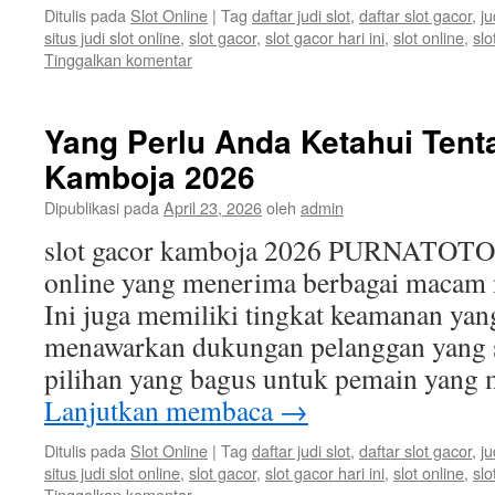
Ditulis pada
Slot Online
|
Tag
daftar judi slot
,
daftar slot gacor
,
ju
situs judi slot online
,
slot gacor
,
slot gacor hari ini
,
slot online
,
slo
Tinggalkan komentar
Yang Perlu Anda Ketahui Tent
Kamboja 2026
Dipublikasi pada
April 23, 2026
oleh
admin
slot gacor kamboja 2026 PURNATOTO m
online yang menerima berbagai macam
Ini juga memiliki tingkat keamanan yan
menawarkan dukungan pelanggan yang sa
pilihan yang bagus untuk pemain yang 
Lanjutkan membaca
→
Ditulis pada
Slot Online
|
Tag
daftar judi slot
,
daftar slot gacor
,
ju
situs judi slot online
,
slot gacor
,
slot gacor hari ini
,
slot online
,
slo
Tinggalkan komentar