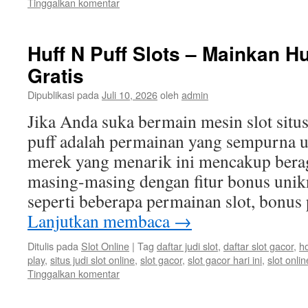
Tinggalkan komentar
Huff N Puff Slots – Mainkan Hu
Gratis
Dipublikasi pada
Juli 10, 2026
oleh
admin
Jika Anda suka bermain mesin slot situs
puff adalah permainan yang sempurna 
merek yang menarik ini mencakup ber
masing-masing dengan fitur bonus unikn
seperti beberapa permainan slot, bonu
Lanjutkan membaca
→
Ditulis pada
Slot Online
|
Tag
daftar judi slot
,
daftar slot gacor
,
h
play
,
situs judi slot online
,
slot gacor
,
slot gacor hari ini
,
slot onlin
Tinggalkan komentar