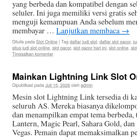
yang berbeda dan kompatibel dengan se
seluler. Ini juga memiliki versi gratis 
menguji kemampuan Anda sebelum me
membayar …
Lanjutkan membaca
→
Ditulis pada
Slot Online
|
Tag
daftar judi slot
,
daftar slot gacor
,
ju
situs judi slot online
,
slot gacor
,
slot gacor hari ini
,
slot online
,
slo
Tinggalkan komentar
Mainkan Lightning Link Slot O
Dipublikasi pada
Juli 15, 2026
oleh
admin
Mesin slot Lightning Link tersedia di k
seluruh AS. Mereka biasanya dikelomp
dan menampilkan empat tema berbeda,
Lantern, Magic Pearl, Sahara Gold, dan
Vegas. Pemain dapat memaksimalkan p