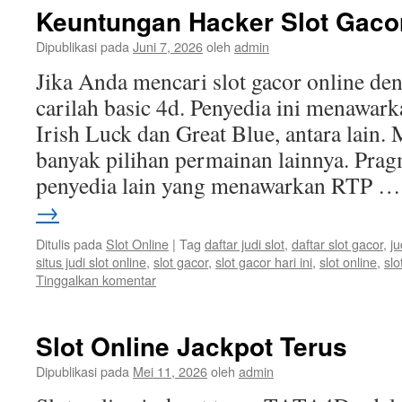
Keuntungan Hacker Slot Gaco
Dipublikasi pada
Juni 7, 2026
oleh
admin
Jika Anda mencari slot gacor online de
carilah basic 4d. Penyedia ini menawar
Irish Luck dan Great Blue, antara lain.
banyak pilihan permainan lainnya. Prag
penyedia lain yang menawarkan RTP 
→
Ditulis pada
Slot Online
|
Tag
daftar judi slot
,
daftar slot gacor
,
ju
situs judi slot online
,
slot gacor
,
slot gacor hari ini
,
slot online
,
slo
Tinggalkan komentar
Slot Online Jackpot Terus
Dipublikasi pada
Mei 11, 2026
oleh
admin