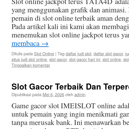
Slot online jackpot terus TATA4D adal
yang menggunakan grafik dan animasi. 
pemain di slot online terbaik aman deng
Pada artikel kali ini kami akan membag
menemukan slot online jackpot terus y
membaca
→
Ditulis pada
Slot Online
|
Tag
daftar judi slot
,
daftar slot gacor
,
ju
situs judi slot online
,
slot gacor
,
slot gacor hari ini
,
slot online
,
slo
Tinggalkan komentar
Slot Gacor Terbaik Dan Terpe
Dipublikasi pada
Mei 6, 2026
oleh
admin
Game gacor slot IMEISLOT online adal
untuk pemain yang ingin menikmati gam
tanpa merusak bank. Ini menawarkan be