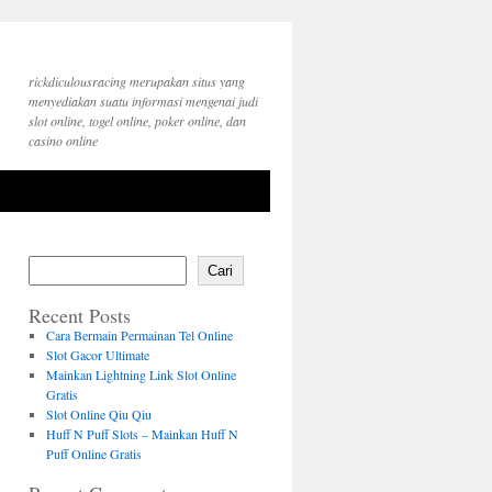
rickdiculousracing merupakan situs yang
menyediakan suatu informasi mengenai judi
slot online, togel online, poker online, dan
casino online
Cari
Recent Posts
Cara Bermain Permainan Tel Online
Slot Gacor Ultimate
Mainkan Lightning Link Slot Online
Gratis
Slot Online Qiu Qiu
Huff N Puff Slots – Mainkan Huff N
Puff Online Gratis