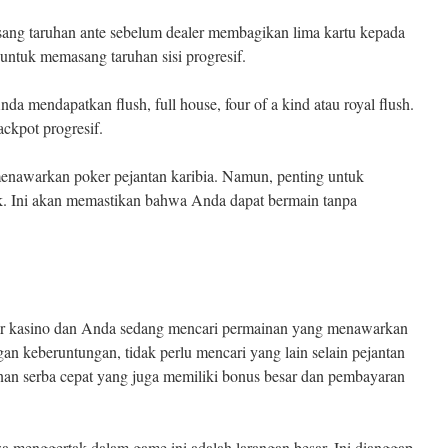
ang taruhan ante sebelum dealer membagikan lima kartu kepada
untuk memasang taruhan sisi progresif.
da mendapatkan flush, full house, four of a kind atau royal flush.
ackpot progresif.
enawarkan poker pejantan karibia. Namun, penting untuk
ik. Ini akan memastikan bahwa Anda dapat bermain tanpa
r kasino dan Anda sedang mencari permainan yang menawarkan
gan keberuntungan, tidak perlu mencari yang lain selain pejantan
nan serba cepat yang juga memiliki bonus besar dan pembayaran
a menggertak dalam game ini adalah larangan besar. Ini dianggap