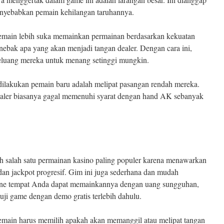
enyebabkan pemain kehilangan taruhannya.
emain lebih suka memainkan permainan berdasarkan kekuatan
ebak apa yang akan menjadi tangan dealer. Dengan cara ini,
luang mereka untuk menang setinggi mungkin.
 dilakukan pemain baru adalah melipat pasangan rendah mereka.
dealer biasanya gagal memenuhi syarat dengan hand AK sebanyak
ah salah satu permainan kasino paling populer karena menawarkan
n jackpot progresif. Gim ini juga sederhana dan mudah
ine tempat Anda dapat memainkannya dengan uang sungguhan,
i game dengan demo gratis terlebih dahulu.
ain harus memilih apakah akan memanggil atau melipat tangan