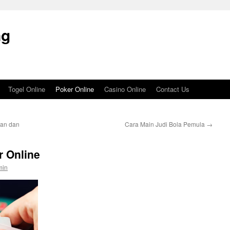
ng
Togel Online
Poker Online
Casino Online
Contact Us
man dan
Cara Main Judi Bola Pemula
→
r Online
min