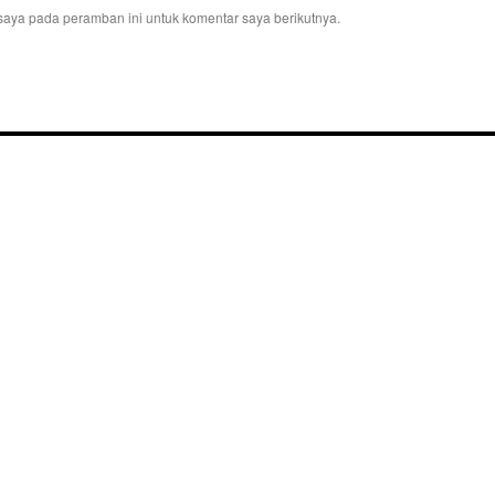
saya pada peramban ini untuk komentar saya berikutnya.