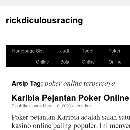
Langsung
ke
rickdiculousracing
isi
Homepage
Slot
Judi
Togel
Poker
Online
Bola
Online
Online
poker online terpercaya
Arsip Tag:
Karibia Pejantan Poker Online
Dipublikasi pada
Maret 16, 2026
oleh
admin
Poker pejantan Karibia adalah salah sa
kasino online paling populer. Ini men