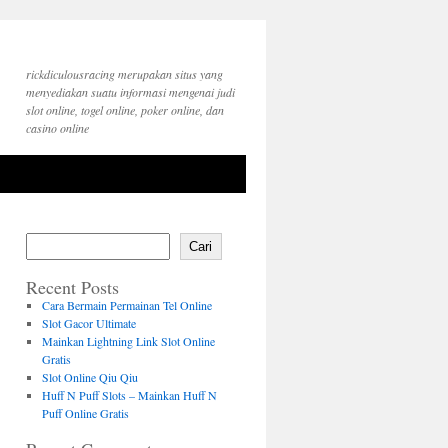
rickdiculousracing merupakan situs yang
menyediakan suatu informasi mengenai judi
slot online, togel online, poker online, dan
casino online
Cari
Recent Posts
Cara Bermain Permainan Tel Online
Slot Gacor Ultimate
Mainkan Lightning Link Slot Online
Gratis
Slot Online Qiu Qiu
Huff N Puff Slots – Mainkan Huff N
Puff Online Gratis