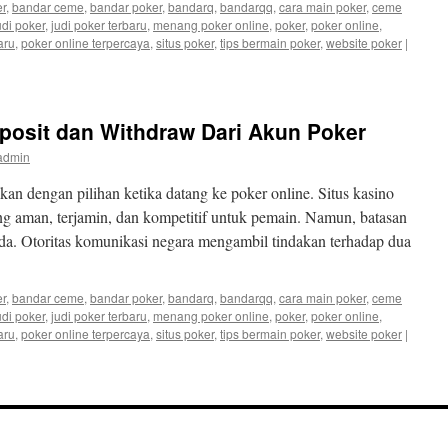
r
,
bandar ceme
,
bandar poker
,
bandarq
,
bandarqq
,
cara main poker
,
ceme
udi poker
,
judi poker terbaru
,
menang poker online
,
poker
,
poker online
,
aru
,
poker online terpercaya
,
situs poker
,
tips bermain poker
,
website poker
|
eposit dan Withdraw Dari Akun Poker
admin
an dengan pilihan ketika datang ke poker online. Situs kasino
ng aman, terjamin, dan kompetitif untuk pemain. Namun, batasan
da. Otoritas komunikasi negara mengambil tindakan terhadap dua
r
,
bandar ceme
,
bandar poker
,
bandarq
,
bandarqq
,
cara main poker
,
ceme
udi poker
,
judi poker terbaru
,
menang poker online
,
poker
,
poker online
,
aru
,
poker online terpercaya
,
situs poker
,
tips bermain poker
,
website poker
|