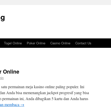
ng
Togel Online
Poker Online
Casino Online
Contact Us
r Online
min
 satu permainan meja kasino online paling populer. Ini
an Anda bisa memenangkan jackpot progresif yang bisa
m permainan ini, Anda dibagikan 5 kartu dan Anda harus
kan membaca
→