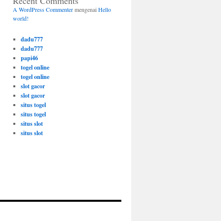
Recent Comments
A WordPress Commenter
mengenai
Hello
world!
dadu777
dadu777
papi46
togel online
togel online
slot gacor
slot gacor
situs togel
situs togel
situs slot
situs slot