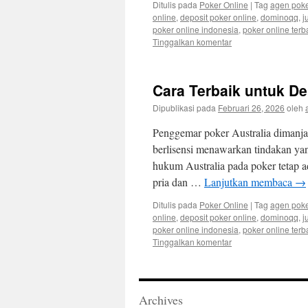
Ditulis pada
Poker Online
|
Tag
agen poke
online
,
deposit poker online
,
dominoqq
,
j
poker online indonesia
,
poker online terb
Tinggalkan komentar
Cara Terbaik untuk D
Dipublikasi pada
Februari 26, 2026
oleh
Penggemar poker Australia dimanjak
berlisensi menawarkan tindakan ya
hukum Australia pada poker tetap a
pria dan …
Lanjutkan membaca
→
Ditulis pada
Poker Online
|
Tag
agen poke
online
,
deposit poker online
,
dominoqq
,
j
poker online indonesia
,
poker online terb
Tinggalkan komentar
Archives